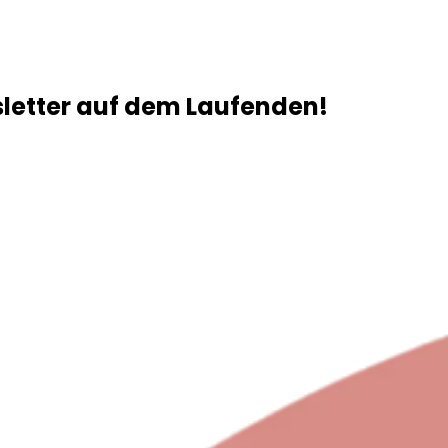
sletter auf dem Laufenden!