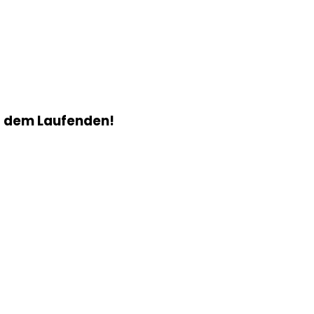
f dem Laufenden!