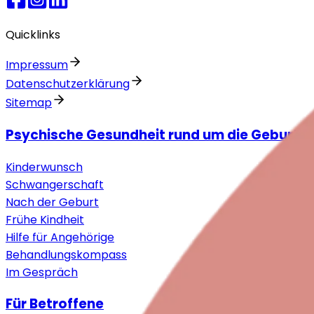
Quicklinks
Impressum
Datenschutzerklärung
Sitemap
Psychische Gesundheit rund um die Geburt
Kinderwunsch
Schwangerschaft
Nach der Geburt
Frühe Kindheit
Hilfe für Angehörige
Behandlungskompass
Im Gespräch
Für Betroffene