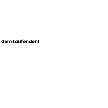
f dem Laufenden!