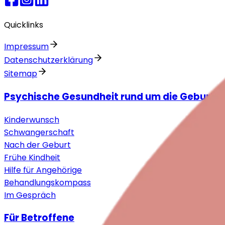
Quicklinks
Impressum
Datenschutzerklärung
Sitemap
Psychische Gesundheit rund um die Geburt
Kinderwunsch
Schwangerschaft
Nach der Geburt
Frühe Kindheit
Hilfe für Angehörige
Behandlungskompass
Im Gespräch
Für Betroffene