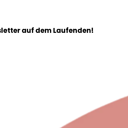
sletter auf dem Laufenden!