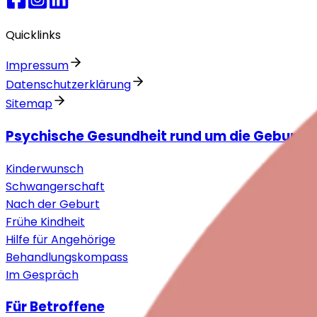
Quicklinks
Impressum
Datenschutzerklärung
Sitemap
Psychische Gesundheit rund um die Geburt
Kinderwunsch
Schwangerschaft
Nach der Geburt
Frühe Kindheit
Hilfe für Angehörige
Behandlungskompass
Im Gespräch
Für Betroffene