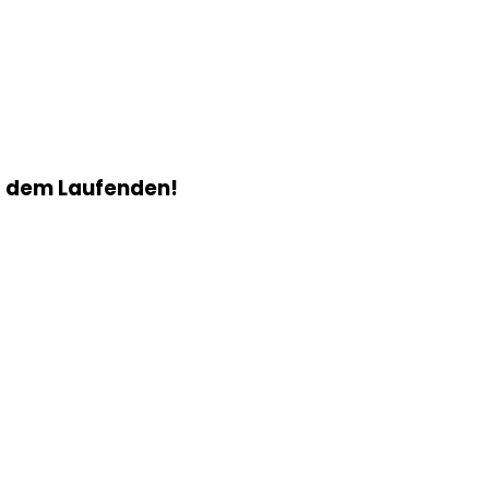
f dem Laufenden!