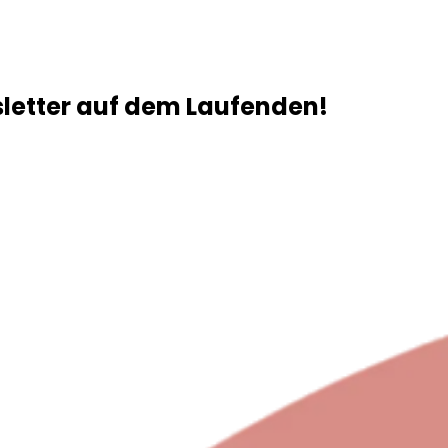
sletter auf dem Laufenden!