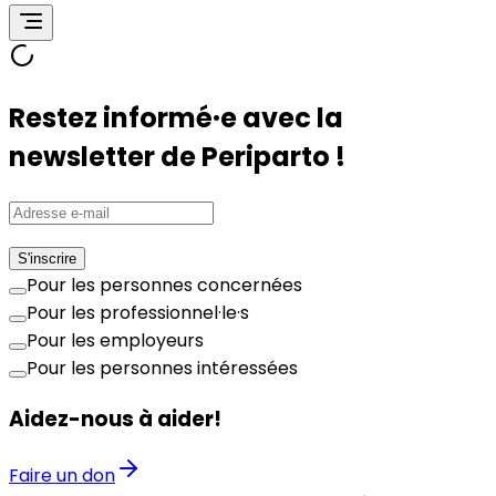
Restez informé·e avec la
newsletter de Periparto !
S'inscrire
Pour les personnes concernées
Pour les professionnel·le·s
Pour les employeurs
Pour les personnes intéressées
Aidez-nous à aider!
Faire un don