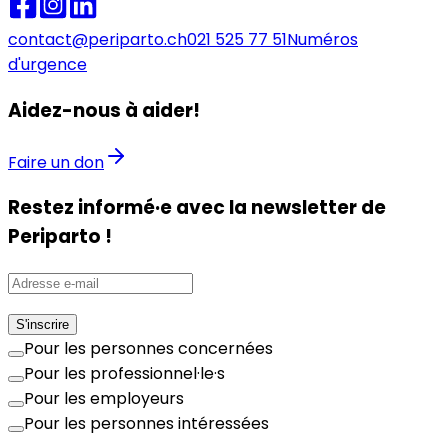
contact@periparto.ch
021 525 77 51
Numéros
d'urgence
Aidez-nous à aider!
Faire un don
Restez informé·e avec la newsletter de
Periparto !
S'inscrire
Pour les personnes concernées
Pour les professionnel·le·s
Pour les employeurs
Pour les personnes intéressées