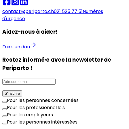
contact@periparto.ch
021 525 77 51
Numéros
d'urgence
Aidez-nous à aider!
Faire un don
Restez informé·e avec la newsletter de
Periparto !
S'inscrire
Pour les personnes concernées
Pour les professionnel·le·s
Pour les employeurs
Pour les personnes intéressées