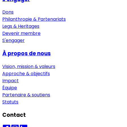
Dons
Philanthropie & Partenariats
Legs & Heritages
Devenir membre
S'engager
À propos de nous
Vision, mission & valeurs
Approche & objectifs
Impact
Équipe
Partenaire & soutiens
Statuts
Contact