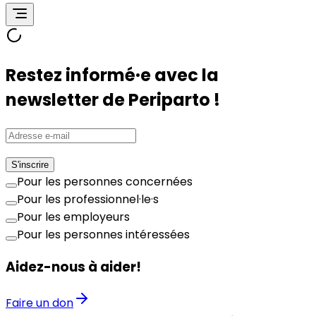
Restez informé·e avec la
newsletter de Periparto !
S'inscrire
Pour les personnes concernées
Pour les professionnel·le·s
Pour les employeurs
Pour les personnes intéressées
Aidez-nous à aider!
Faire un don