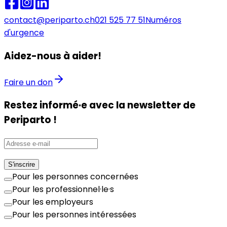
contact@periparto.ch
021 525 77 51
Numéros
d'urgence
Aidez-nous à aider!
Faire un don
Restez informé·e avec la newsletter de
Periparto !
S'inscrire
Pour les personnes concernées
Pour les professionnel·le·s
Pour les employeurs
Pour les personnes intéressées