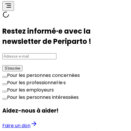
Restez informé·e avec la
newsletter de Periparto !
S'inscrire
Pour les personnes concernées
Pour les professionnel·le·s
Pour les employeurs
Pour les personnes intéressées
Aidez-nous à aider!
Faire un don