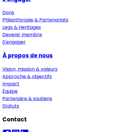
Dons
Philanthropie & Partenariats
Legs & Heritages
Devenir membre
S'engager
À propos de nous
Vision, mission & valeurs
Approche & objectifs
Impact
Équipe
Partenaire & soutiens
Statuts
Contact