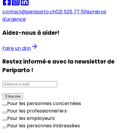
contact@periparto.ch
021 525 77 51
Numéros
d'urgence
Aidez-nous à aider!
Faire un don
Restez informé·e avec la newsletter de
Periparto !
S'inscrire
Pour les personnes concernées
Pour les professionnel·le·s
Pour les employeurs
Pour les personnes intéressées