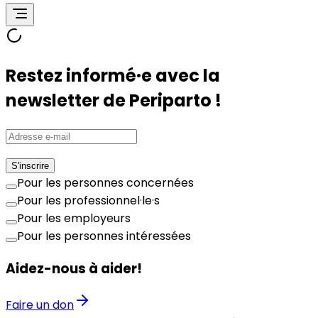
Restez informé·e avec la
newsletter de Periparto !
S'inscrire
Pour les personnes concernées
Pour les professionnel·le·s
Pour les employeurs
Pour les personnes intéressées
Aidez-nous à aider!
Faire un don