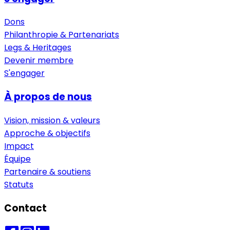
Dons
Philanthropie & Partenariats
Legs & Heritages
Devenir membre
S'engager
À propos de nous
Vision, mission & valeurs
Approche & objectifs
Impact
Équipe
Partenaire & soutiens
Statuts
Contact