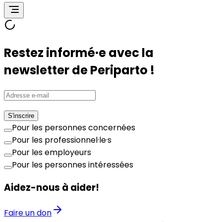
Restez informé·e avec la
newsletter de Periparto !
S'inscrire
Pour les personnes concernées
Pour les professionnel·le·s
Pour les employeurs
Pour les personnes intéressées
Aidez-nous à aider!
Faire un don