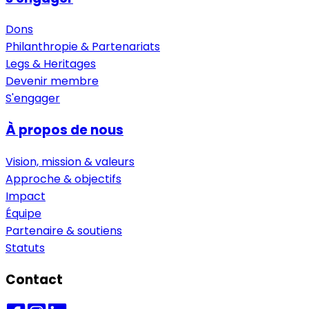
Dons
Philanthropie & Partenariats
Legs & Heritages
Devenir membre
S'engager
À propos de nous
Vision, mission & valeurs
Approche & objectifs
Impact
Équipe
Partenaire & soutiens
Statuts
Contact