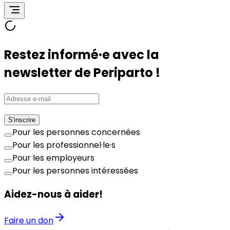
Restez informé·e avec la
newsletter de Periparto !
S'inscrire
Pour les personnes concernées
Pour les professionnel·le·s
Pour les employeurs
Pour les personnes intéressées
Aidez-nous à aider!
Faire un don