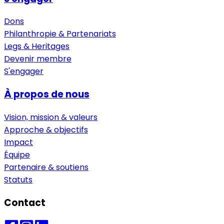
Dons
Philanthropie & Partenariats
Legs & Heritages
Devenir membre
S'engager
À propos de nous
Vision, mission & valeurs
Approche & objectifs
Impact
Équipe
Partenaire & soutiens
Statuts
Contact