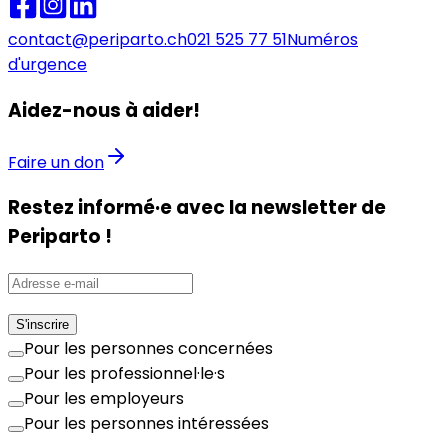
contact@periparto.ch
021 525 77 51
Numéros
d'urgence
Aidez-nous à aider!
Faire un don
Restez informé·e avec la newsletter de
Periparto !
S'inscrire
Pour les personnes concernées
Pour les professionnel·le·s
Pour les employeurs
Pour les personnes intéressées