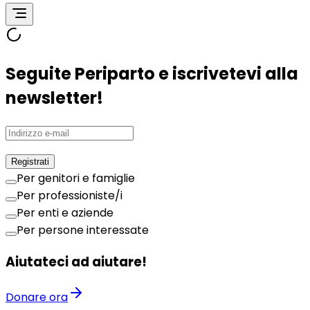
Seguite Periparto e iscrivetevi alla
newsletter!
Registrati
Per genitori e famiglie
Per professioniste/i
Per enti e aziende
Per persone interessate
Aiutateci ad aiutare!
Donare ora