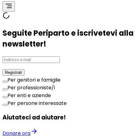
Seguite Periparto e iscrivetevi alla
newsletter!
Registrati
Per genitori e famiglie
Per professioniste/i
Per enti e aziende
Per persone interessate
Aiutateci ad aiutare!
Donare ora