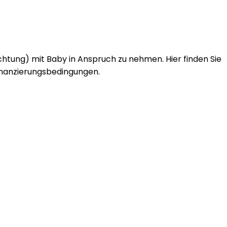
chtung) mit Baby in Anspruch zu nehmen. Hier finden Sie
Finanzierungsbedingungen.