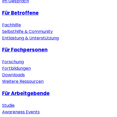
Im Gespräch
Für Betroffene
Fachhilfe
Selbsthilfe & Community
Entlastung & Unterstützung
Für Fachpersonen
Forschung
Fortbildungen
Downloads
Weitere Ressourcen
Für Arbeitgebende
Studie
Awareness Events