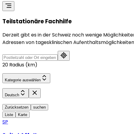
Teilstationäre Fachhilfe
Derzeit gibt es in der Schweiz noch wenige Möglichkeit
Adressen von tagesklinischen Aufenthaltsmöglichkeiten. 
20
Radius (km)
Kategorie auswählen
Deutsch
Zurücksetzen
suchen
Liste
Karte
SP