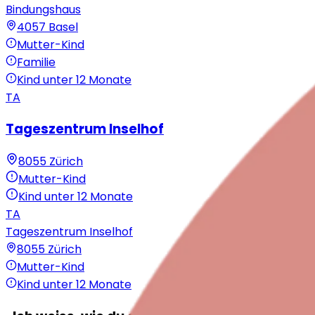
Bindungshaus
4057
Basel
Mutter-Kind
Familie
Kind unter 12 Monate
TA
Tageszentrum Inselhof
8055
Zürich
Mutter-Kind
Kind unter 12 Monate
TA
Tageszentrum Inselhof
8055
Zürich
Mutter-Kind
Kind unter 12 Monate