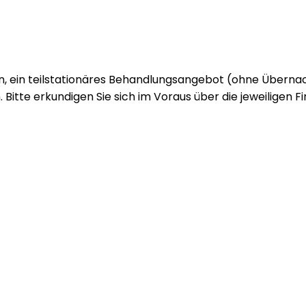
en, ein teilstationäres Behandlungsangebot (ohne Überna
Bitte erkundigen Sie sich im Voraus über die jeweiligen 