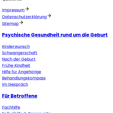
Impressum
Datenschutzerklärung
Sitemap
Psychische Gesundheit rund um die Geburt
Kinderwunsch
Schwangerschaft
Nach der Geburt
Frühe Kindheit
Hilfe für Angehörige
Behandlungskompass
Im Gespräch
Für Betroffene
Fachhilfe