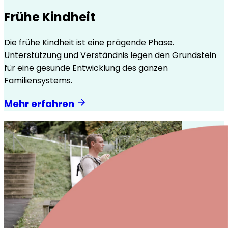
Frühe Kindheit
Die frühe Kindheit ist eine prägende Phase.
Unterstützung und Verständnis legen den Grundstein
für eine gesunde Entwicklung des ganzen
Familiensystems.
Mehr erfahren