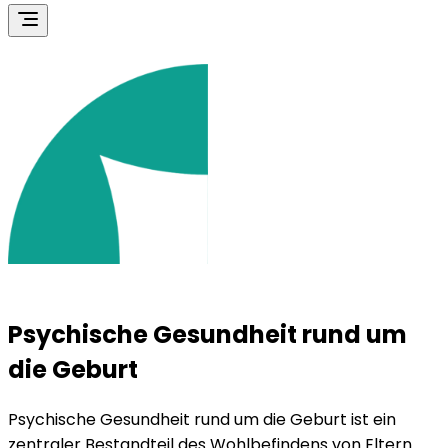
Psychische Gesundheit rund um
die Geburt
Psychische Gesundheit rund um die Geburt ist ein
zentraler Bestandteil des Wohlbefindens von Eltern