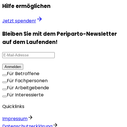
Hilfe ermöglichen
Jetzt spenden!
Bleiben Sie mit dem Periparto-Newsletter
auf dem Laufenden!
Anmelden
Für Betroffene
Für Fachpersonen
Für Arbeitgebende
Für Interessierte
Quicklinks
Impressum
Datenschutzerklärung