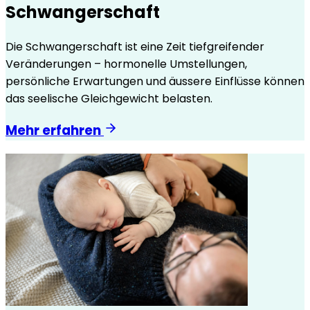
Schwangerschaft
Die Schwangerschaft ist eine Zeit tiefgreifender
Veränderungen – hormonelle Umstellungen,
persönliche Erwartungen und äussere Einflüsse können
das seelische Gleichgewicht belasten.
Mehr erfahren