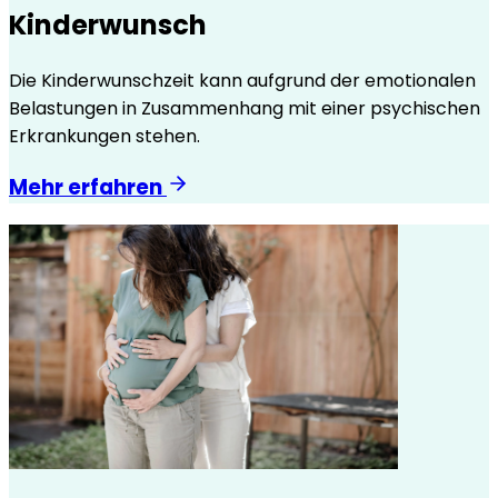
Kinderwunsch
Die Kinderwunschzeit kann aufgrund der emotionalen
Belastungen in Zusammenhang mit einer psychischen
Erkrankungen stehen.
Mehr erfahren