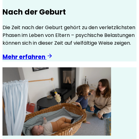
Nach der Geburt
Die Zeit nach der Geburt gehört zu den verletzlichsten
Phasen im Leben von Eltern – psychische Belastungen
können sich in dieser Zeit auf vielfältige Weise zeigen.
Mehr erfahren