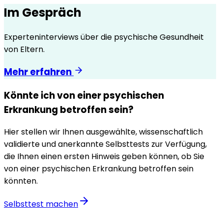
Im Gespräch
Experteninterviews über die psychische Gesundheit
von Eltern.
Mehr erfahren
Könnte ich von einer psychischen
Erkrankung betroffen sein?
Hier stellen wir Ihnen ausgewählte, wissenschaftlich
validierte und anerkannte Selbsttests zur Verfügung,
die Ihnen einen ersten Hinweis geben können, ob Sie
von einer psychischen Erkrankung betroffen sein
könnten.
Selbsttest machen