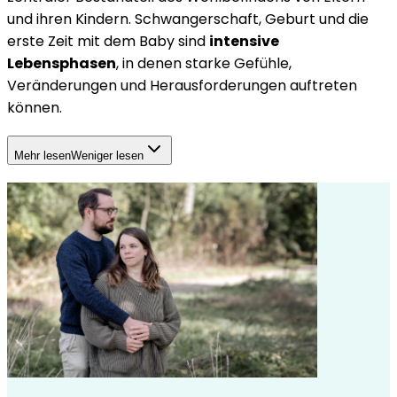
und ihren Kindern. Schwangerschaft, Geburt und die
erste Zeit mit dem Baby sind
intensive
Lebensphasen
, in denen starke Gefühle,
Veränderungen und Herausforderungen auftreten
können.
Mehr lesen
Weniger lesen