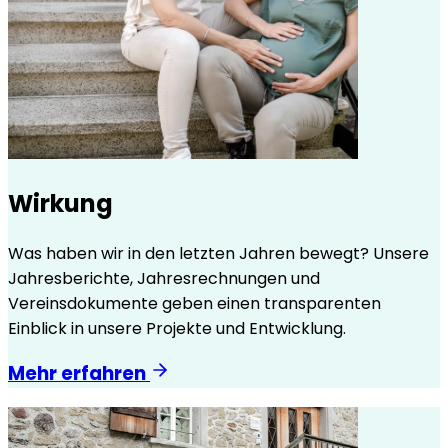
Wirkung
Was haben wir in den letzten Jahren bewegt? Unsere
Jahresberichte, Jahresrechnungen und
Vereinsdokumente geben einen transparenten
Einblick in unsere Projekte und Entwicklung.
Mehr erfahren