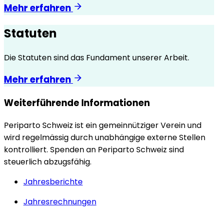
Mehr erfahren
Statuten
Die Statuten sind das Fundament unserer Arbeit.
Mehr erfahren
Weiterführende Informationen
Periparto Schweiz ist ein gemeinnütziger Verein und
wird regelmässig durch unabhängige externe Stellen
kontrolliert. Spenden an Periparto Schweiz sind
steuerlich abzugsfähig.
Jahresberichte
Jahresrechnungen