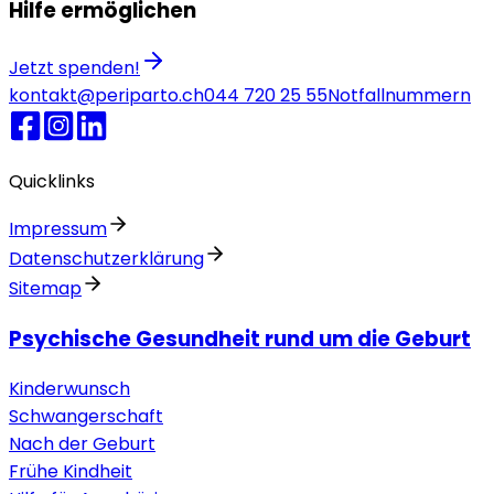
Hilfe ermöglichen
Jetzt spenden!
kontakt@periparto.ch
044 720 25 55
Notfallnummern
Quicklinks
Impressum
Datenschutzerklärung
Sitemap
Psychische Gesundheit rund um die Geburt
Kinderwunsch
Schwangerschaft
Nach der Geburt
Frühe Kindheit