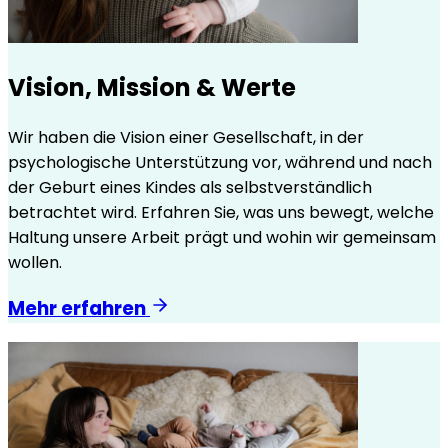
Vision, Mission & Werte
Wir haben die Vision einer Gesellschaft, in der
psychologische Unterstützung vor, während und nach
der Geburt eines Kindes als selbstverständlich
betrachtet wird. Erfahren Sie, was uns bewegt, welche
Haltung unsere Arbeit prägt und wohin wir gemeinsam
wollen.
Mehr erfahren