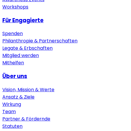
Workshops
Für Engagierte
Spenden
Philanthropie & Partnerschaften
Legate & Erbschaften
Mitglied werden
Mithelfen
Über uns
Vision, Mission & Werte
Ansatz & Ziele
Wirkung
Team
Partner & Fördernde
Statuten