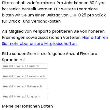
Elternschaft zu informieren. Pro Jahr können 50 Flyer
kostenlos bestellt werden. Für weitere Exemplare
bitten wir Sie um einen Beitrag von CHF 0.25 pro Stück
für Druck- und Versandkosten.
Als Mitglied von Periparto profitieren Sie von höheren
Freimengen sowie zusätzlichen Vorteilen.
Hier erfahren
Sie mehr über unsere Mitgliedschaften.
Bitte senden Sie mir die folgende Anzahl Flyer pro
Sprache zu!
Meine persönlichen Daten: