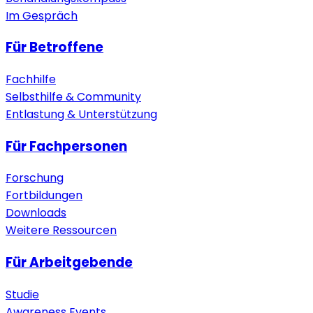
Im Gespräch
Für Betroffene
Fachhilfe
Selbsthilfe & Community
Entlastung & Unterstützung
Für Fachpersonen
Forschung
Fortbildungen
Downloads
Weitere Ressourcen
Für Arbeitgebende
Studie
Awareness Events