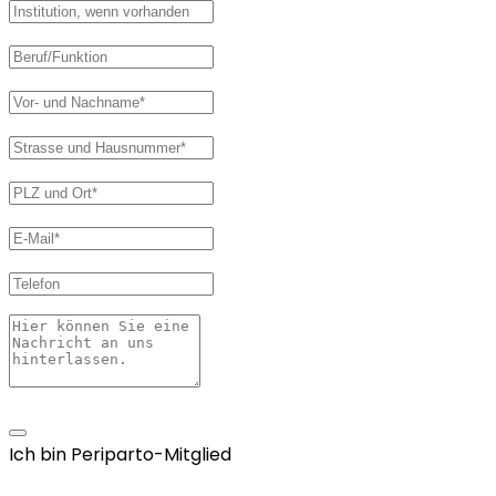
Ich bin Periparto-Mitglied