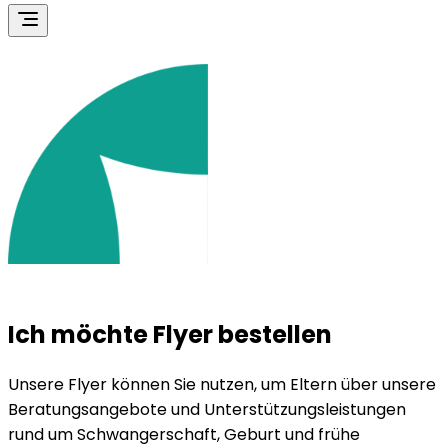
Ich möchte Flyer bestellen
Unsere Flyer können Sie nutzen, um Eltern über unsere
Beratungsangebote und Unterstützungsleistungen
rund um Schwangerschaft, Geburt und frühe