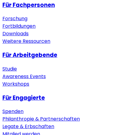
Für Fachpersonen
Forschung
Fortbildungen
Downloads
Weitere Ressourcen
Für Arbeitgebende
Studie
Awareness Events
Workshops
Für Engagierte
Spenden
Philanthropie & Partnerschaften
Legate & Erbschaften
Mitglied werden