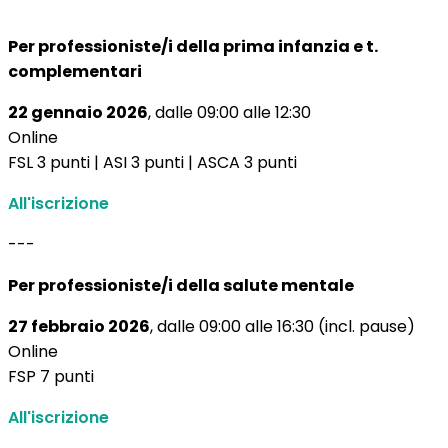
Per professioniste/i della prima infanzia e t.
complementari
22 gennaio 2026
, dalle 09:00 alle 12:30
Online
FSL 3 punti | ASI 3 punti | ASCA 3 punti
All'iscrizione
---
Per professioniste/i della salute mentale
27 febbraio 2026
, dalle 09:00 alle 16:30 (incl. pause)
Online
FSP 7 punti
All'iscrizione