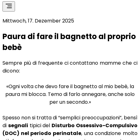
Mittwoch, 17. Dezember 2025
Paura di fare il bagnetto al proprio
bebè
Sempre più di frequente ci contattano mamme che ci
dicono:
«Ogni volta che devo fare il bagnetto al mio bebè, la
paura mi blocca. Temo di farlo annegare, anche solo
per un secondo.»
Spesso non si tratta di “semplici preoccupazioni”, bensì
di
segnali
tipici del
Disturbo Ossessivo-Compulsivo
(DOC) nel periodo perinatale
, una condizione molto