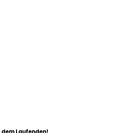
f dem Laufenden!