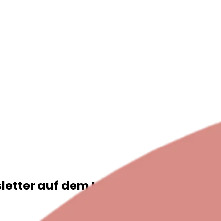
sletter auf dem Laufenden!