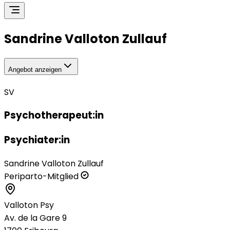
Sandrine Valloton Zullauf
Angebot anzeigen
SV
Psychotherapeut:in
Psychiater:in
Sandrine Valloton Zullauf
Periparto-Mitglied
Valloton Psy
Av. de la Gare 9