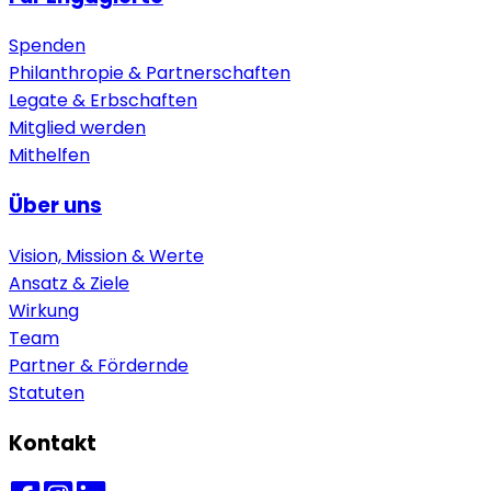
Spenden
Philanthropie & Partnerschaften
Legate & Erbschaften
Mitglied werden
Mithelfen
Über uns
Vision, Mission & Werte
Ansatz & Ziele
Wirkung
Team
Partner & Fördernde
Statuten
Kontakt