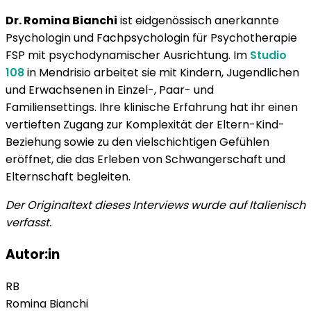
Dr. Romina Bianchi
ist eidgenössisch anerkannte
Psychologin und Fachpsychologin für Psychotherapie
FSP mit psychodynamischer Ausrichtung. Im
Studio
108
in Mendrisio arbeitet sie mit Kindern, Jugendlichen
und Erwachsenen in Einzel-, Paar- und
Familiensettings. Ihre klinische Erfahrung hat ihr einen
vertieften Zugang zur Komplexität der Eltern-Kind-
Beziehung sowie zu den vielschichtigen Gefühlen
eröffnet, die das Erleben von Schwangerschaft und
Elternschaft begleiten.
Der Originaltext dieses Interviews wurde auf Italienisch
verfasst.
Autor:in
RB
Romina
Bianchi