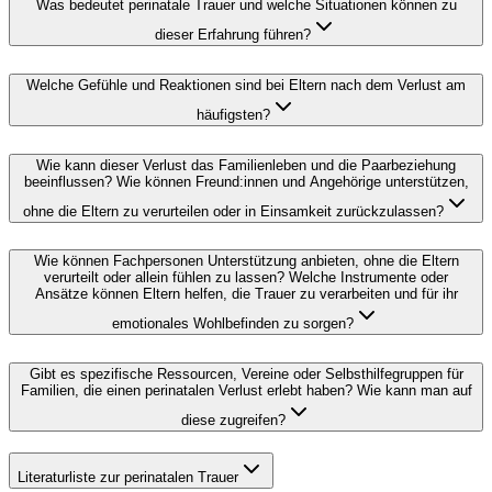
Was bedeutet perinatale Trauer und welche Situationen können zu
dieser Erfahrung führen?
Welche Gefühle und Reaktionen sind bei Eltern nach dem Verlust am
häufigsten?
Wie kann dieser Verlust das Familienleben und die Paarbeziehung
beeinflussen? Wie können Freund:innen und Angehörige unterstützen,
ohne die Eltern zu verurteilen oder in Einsamkeit zurückzulassen?
Wie können Fachpersonen Unterstützung anbieten, ohne die Eltern
verurteilt oder allein fühlen zu lassen? Welche Instrumente oder
Ansätze können Eltern helfen, die Trauer zu verarbeiten und für ihr
emotionales Wohlbefinden zu sorgen?
Gibt es spezifische Ressourcen, Vereine oder Selbsthilfegruppen für
Familien, die einen perinatalen Verlust erlebt haben? Wie kann man auf
diese zugreifen?
Literaturliste zur perinatalen Trauer