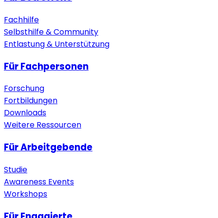
Fachhilfe
Selbsthilfe & Community
Entlastung & Unterstützung
Für Fachpersonen
Forschung
Fortbildungen
Downloads
Weitere Ressourcen
Für Arbeitgebende
Studie
Awareness Events
Workshops
Für Engagierte