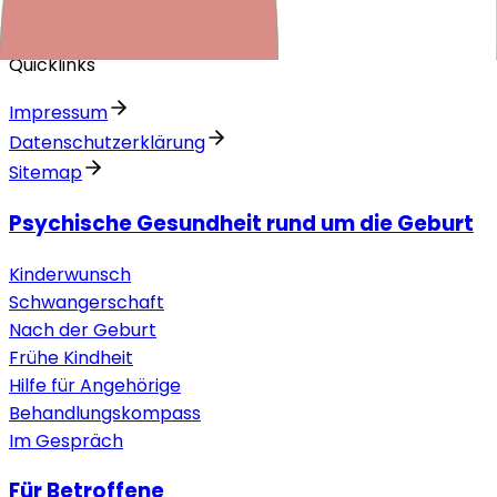
Quicklinks
Impressum
Datenschutzerklärung
Sitemap
Psychische Gesundheit rund um die Geburt
Kinderwunsch
Schwangerschaft
Nach der Geburt
Frühe Kindheit
Hilfe für Angehörige
Behandlungskompass
Im Gespräch
Für Betroffene