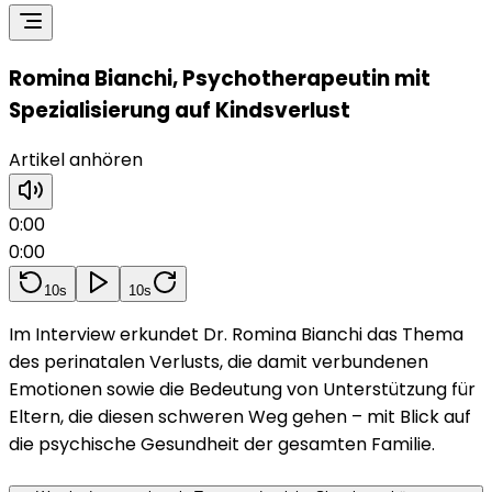
Romina Bianchi, Psychotherapeutin mit
Spezialisierung auf Kindsverlust
Artikel anhören
0:00
0:00
10s
10s
Im Interview erkundet Dr. Romina Bianchi das Thema
des perinatalen Verlusts, die damit verbundenen
Emotionen sowie die Bedeutung von Unterstützung für
Eltern, die diesen schweren Weg gehen – mit Blick auf
die psychische Gesundheit der gesamten Familie.