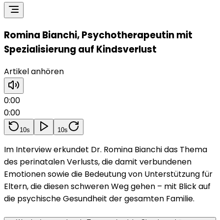
Romina Bianchi, Psychotherapeutin mit
Spezialisierung auf Kindsverlust
Artikel anhören
0:00
0:00
10s
10s
Im Interview erkundet Dr. Romina Bianchi das Thema
des perinatalen Verlusts, die damit verbundenen
Emotionen sowie die Bedeutung von Unterstützung für
Eltern, die diesen schweren Weg gehen – mit Blick auf
die psychische Gesundheit der gesamten Familie.