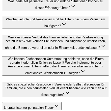
Was bedeutet perinatale Trauer und welche Situationen können zu
dieser Erfahrung führen?
Welche Gefühle und Reaktionen sind bei Eltern nach dem Verlust am
häufigsten?
Wie kann dieser Verlust das Familienleben und die Paarbeziehung
beeinflussen? Wie können Freund:innen und Angehörige unterstützen,
ohne die Eltern zu verurteilen oder in Einsamkeit zurückzulassen?
Wie können Fachpersonen Unterstützung anbieten, ohne die Eltern
verurteilt oder allein fühlen zu lassen? Welche Instrumente oder
Ansätze können Eltern helfen, die Trauer zu verarbeiten und für ihr
emotionales Wohlbefinden zu sorgen?
Gibt es spezifische Ressourcen, Vereine oder Selbsthilfegruppen für
Familien, die einen perinatalen Verlust erlebt haben? Wie kann man auf
diese zugreifen?
Literaturliste zur perinatalen Trauer