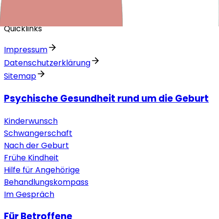
Quicklinks
Impressum
Datenschutzerklärung
Sitemap
Psychische Gesundheit rund um die Geburt
Kinderwunsch
Schwangerschaft
Nach der Geburt
Frühe Kindheit
Hilfe für Angehörige
Behandlungskompass
Im Gespräch
Für Betroffene