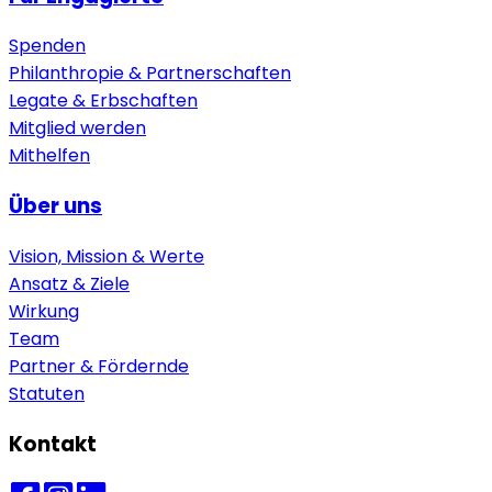
Spenden
Philanthropie & Partnerschaften
Legate & Erbschaften
Mitglied werden
Mithelfen
Über uns
Vision, Mission & Werte
Ansatz & Ziele
Wirkung
Team
Partner & Fördernde
Statuten
Kontakt