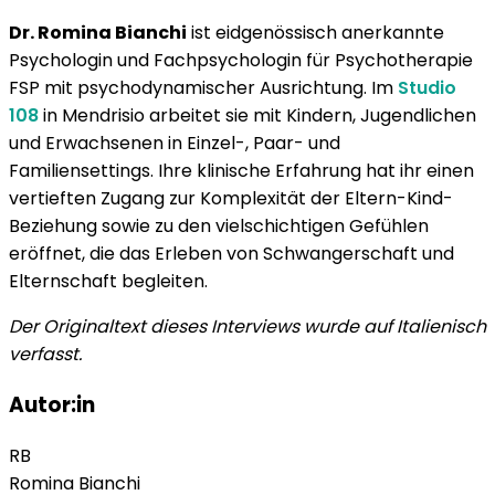
Dr. Romina Bianchi
ist eidgenössisch anerkannte
Psychologin und Fachpsychologin für Psychotherapie
FSP mit psychodynamischer Ausrichtung. Im
Studio
108
in Mendrisio arbeitet sie mit Kindern, Jugendlichen
und Erwachsenen in Einzel-, Paar- und
Familiensettings. Ihre klinische Erfahrung hat ihr einen
vertieften Zugang zur Komplexität der Eltern-Kind-
Beziehung sowie zu den vielschichtigen Gefühlen
eröffnet, die das Erleben von Schwangerschaft und
Elternschaft begleiten.
Der Originaltext dieses Interviews wurde auf Italienisch
verfasst.
Autor:in
RB
Romina
Bianchi