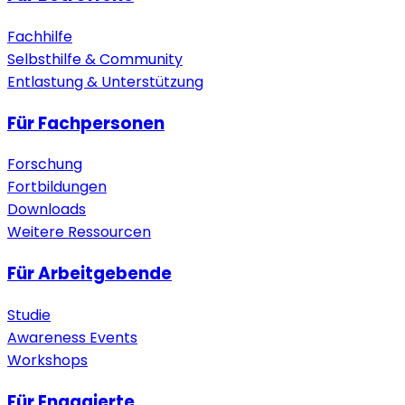
Fachhilfe
Selbsthilfe & Community
Entlastung & Unterstützung
Für Fachpersonen
Forschung
Fortbildungen
Downloads
Weitere Ressourcen
Für Arbeitgebende
Studie
Awareness Events
Workshops
Für Engagierte