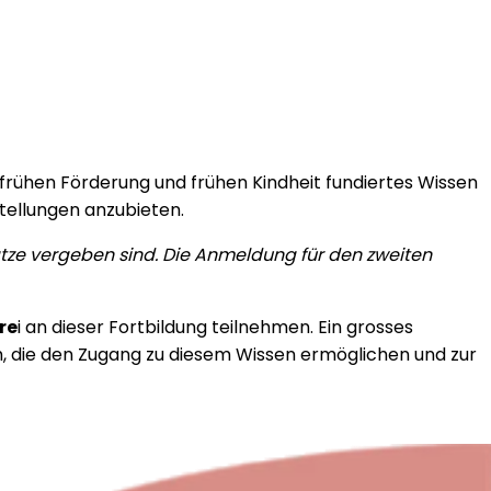
 frühen Förderung und frühen Kindheit fundiertes Wissen
stellungen anzubieten.
lätze vergeben sind. Die Anmeldung für den zweiten
re
i an dieser Fortbildung teilnehmen. Ein grosses
, die den Zugang zu diesem Wissen ermöglichen und zur