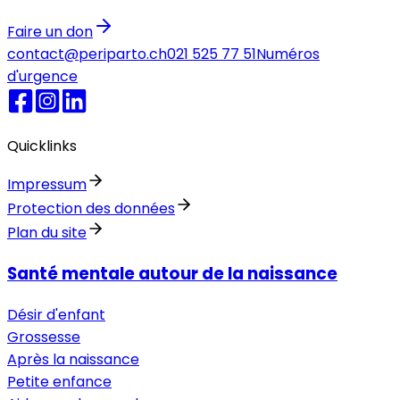
Faire un don
contact@periparto.ch
021 525 77 51
Numéros
d'urgence
Quicklinks
Impressum
Protection des données
Plan du site
Santé mentale autour de la naissance
Désir d'enfant
Grossesse
Après la naissance
Petite enfance