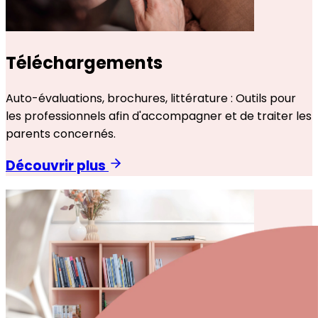
Téléchargements
Auto-évaluations, brochures, littérature : Outils pour
les professionnels afin d'accompagner et de traiter les
parents concernés.
Découvrir plus