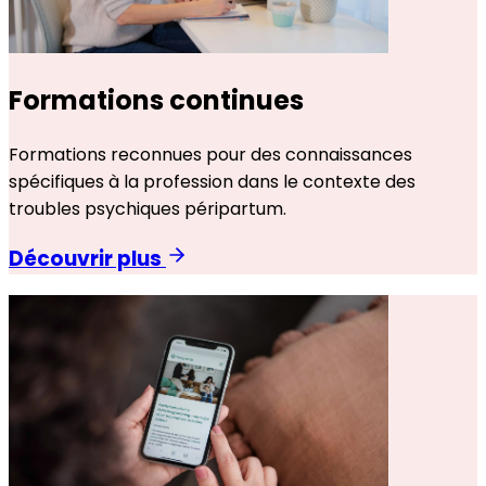
Formations continues
Formations reconnues pour des connaissances
spécifiques à la profession dans le contexte des
troubles psychiques péripartum.
Découvrir plus