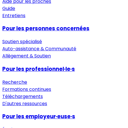
Aide pour les proches
Guide
Entretiens
Pour les personnes concernées
Soutien spécialisé
Auto-assistance & Communauté
Allègement & Soutien
Pour les professionnel·le·s
Recherche
Formations continues
Téléchargements
D'autres ressources
Pour les employeur·euse·s