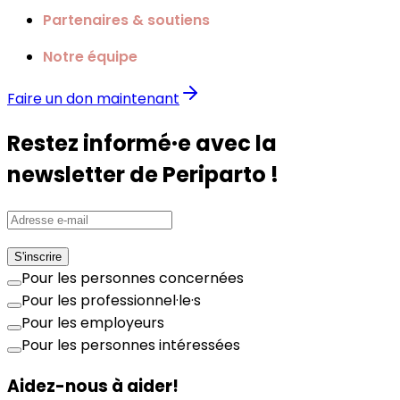
Partenaires & soutiens
Notre équipe
Faire un don maintenant
Restez informé·e avec la
newsletter de Periparto !
S'inscrire
Pour les personnes concernées
Pour les professionnel·le·s
Pour les employeurs
Pour les personnes intéressées
Aidez-nous à aider!