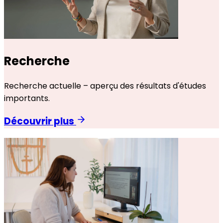
Recherche
Recherche actuelle – aperçu des résultats d'études
importants.
Découvrir plus