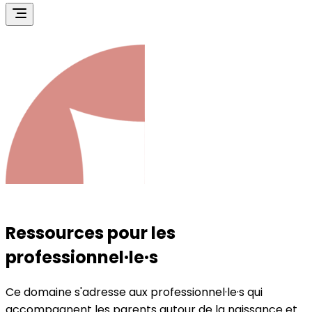
Ressources pour les
professionnel·le·s
Ce domaine s'adresse aux professionnel·le·s qui
accompagnent les parents autour de la naissance et