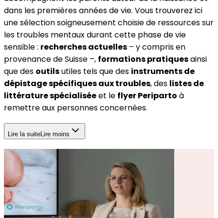
dans les premières années de vie. Vous trouverez ici
une sélection soigneusement choisie de ressources sur
les troubles mentaux durant cette phase de vie
sensible :
recherches actuelles
– y compris en
provenance de Suisse –,
formations pratiques
ainsi
que des
outils
utiles tels que des
instruments de
dépistage spécifiques aux troubles
, des
listes de
littérature spécialisée
et le
flyer Periparto
à
remettre aux personnes concernées.
Lire la suite
Lire moins