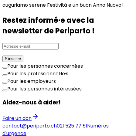
auguriamo serene Festività e un buon Anno Nuovo!
Restez informé·e avec la
newsletter de Periparto !
S'inscrire
Pour les personnes concernées
Pour les professionnel·le·s
Pour les employeurs
Pour les personnes intéressées
Aidez-nous à aider!
Faire un don
contact@periparto.ch
021 525 77 51
Numéros
d'urgence