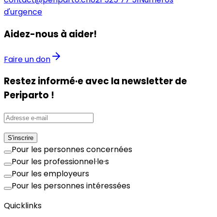
d'urgence
Aidez-nous à aider!
Faire un don
Restez informé·e avec la newsletter de
Periparto !
S'inscrire
Pour les personnes concernées
Pour les professionnel·le·s
Pour les employeurs
Pour les personnes intéressées
Quicklinks