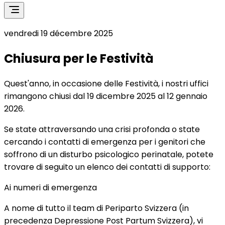
vendredi 19 décembre 2025
Chiusura per le Festività
Quest'anno, in occasione delle Festività, i nostri uffici
rimangono chiusi dal 19 dicembre 2025 al 12 gennaio
2026.
Se state attraversando una crisi profonda o state
cercando i contatti di emergenza per i genitori che
soffrono di un disturbo psicologico perinatale, potete
trovare di seguito un elenco dei contatti di supporto:
Ai numeri di emergenza
A nome di tutto il team di Periparto Svizzera (in
precedenza Depressione Post Partum Svizzera), vi