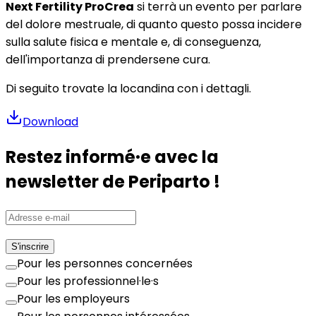
Next Fertility ProCrea
si terrà un evento per parlare
del dolore mestruale, di quanto questo possa incidere
sulla salute fisica e mentale e, di conseguenza,
dell'importanza di prendersene cura.
Di seguito trovate la locandina con i dettagli.
Download
Restez informé·e avec la
newsletter de Periparto !
S'inscrire
Pour les personnes concernées
Pour les professionnel·le·s
Pour les employeurs