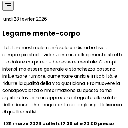
lundi 23 février 2026
Legame mente-corpo
Il dolore mestruale non è solo un disturbo fisico:
sempre più studi evidenziano un collegamento stretto
tra dolore corporeo e benessere mentale. Crampi
intensi, malessere generale e stanchezza possono
influenzare l’umore, aumentare ansia e irritabilità, e
ridurre la qualità della vita quotidiana. Promuovere la
consapevolezza e l’informazione su questo tema
significa favorire un approccio integrato alla salute
delle donne, che tenga conto sia degli aspetti fisici sia
di quelli emotivi.
Il 25 marzo 2026 dalle h. 17:30 alle 20:00 presso