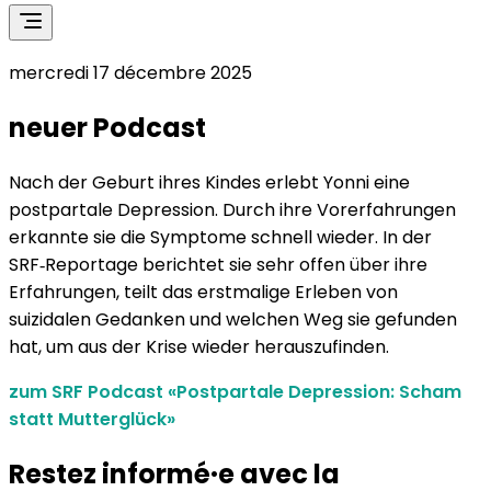
mercredi 17 décembre 2025
neuer Podcast
Nach der Geburt ihres Kindes erlebt Yonni eine
postpartale Depression. Durch ihre Vorerfahrungen
erkannte sie die Symptome schnell wieder. In der
SRF‑Reportage berichtet sie sehr offen über ihre
Erfahrungen, teilt das erstmalige Erleben von
suizidalen Gedanken und welchen Weg sie gefunden
hat, um aus der Krise wieder herauszufinden.
zum SRF Podcast «Postpartale Depression: Scham
statt Mutterglück»
Restez informé·e avec la