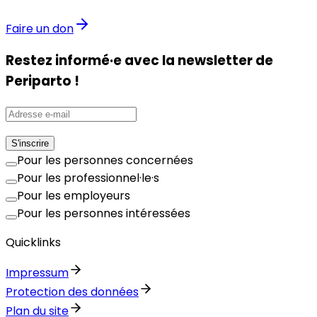
Faire un don
Restez informé·e avec la newsletter de
Periparto !
S'inscrire
Pour les personnes concernées
Pour les professionnel·le·s
Pour les employeurs
Pour les personnes intéressées
Quicklinks
Impressum
Protection des données
Plan du site