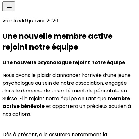
vendredi 9 janvier 2026
Une nouvelle membre active
rejoint notre équipe
Une nouvelle psychologue rejoint notre équipe
Nous avons le plaisir d’annoncer l’arrivée d’une jeune
psychologue au sein de notre association, engagée
dans le domaine de la santé mentale périnatale en
Suisse. Elle rejoint notre équipe en tant que
membre
active bénévole
et apportera un précieux soutien à
nos actions.
Dès à présent, elle assurera notamment la