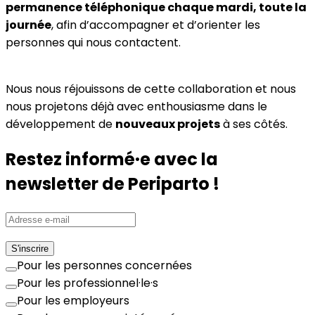
permanence téléphonique chaque mardi, toute la
journée
, afin d’accompagner et d’orienter les
personnes qui nous contactent.
Nous nous réjouissons de cette collaboration et nous
nous projetons déjà avec enthousiasme dans le
développement de
nouveaux projets
à ses côtés.
Restez informé·e avec la
newsletter de Periparto !
S'inscrire
Pour les personnes concernées
Pour les professionnel·le·s
Pour les employeurs