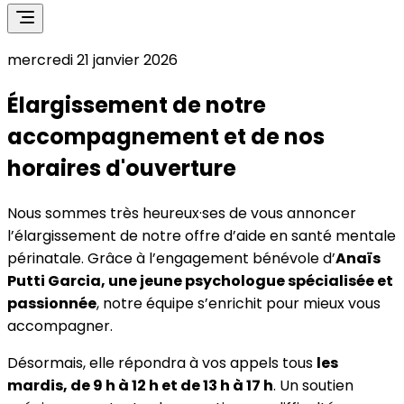
mercredi 21 janvier 2026
Élargissement de notre
accompagnement et de nos
horaires d'ouverture
Nous sommes très heureux·ses de vous annoncer
l’élargissement de notre offre d’aide en santé mentale
périnatale. Grâce à l’engagement bénévole d’
Anaïs
Putti Garcia, une jeune psychologue spécialisée et
passionnée
, notre équipe s’enrichit pour mieux vous
accompagner.
Désormais, elle répondra à vos appels tous
les
mardis, de 9 h à 12 h et de 13 h à 17 h
. Un soutien