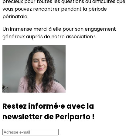
précieux pour toutes les questions ou difficultés que
vous pouvez rencontrer pendant la période
périnatale.
Un immense merci à elle pour son engagement
généreux auprés de notre association !
Restez informé·e avec la
newsletter de Periparto !