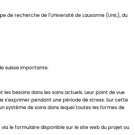
e de recherche de l'Université de Lausanne (UniL), du
de suisse importante.
les besoins dans les soins actuels. Leur point de vue
pas s'exprimer pendant une période de stress. Sur cette
a un système de soins dans lequel toutes les formes de
via le formulaire disponible sur le site web du projet ou