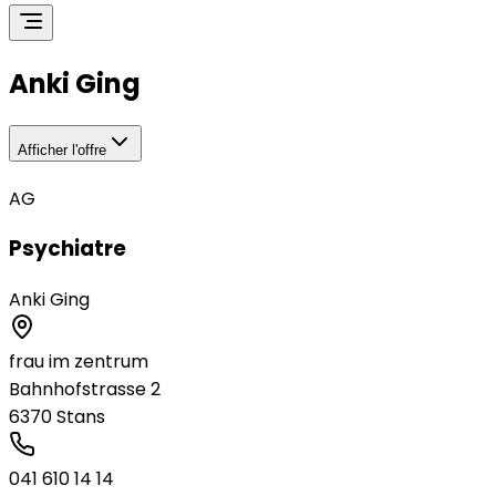
Anki Ging
Afficher l'offre
AG
Psychiatre
Anki Ging
frau im zentrum
Bahnhofstrasse 2
6370
Stans
041 610 14 14