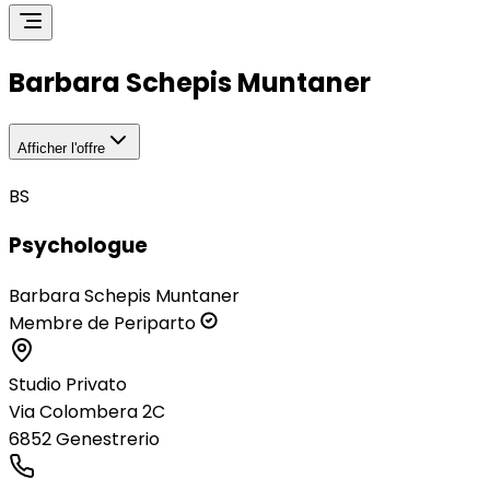
Barbara Schepis Muntaner
Afficher l'offre
BS
Psychologue
Barbara Schepis Muntaner
Membre de Periparto
Studio Privato
Via Colombera 2C
6852
Genestrerio