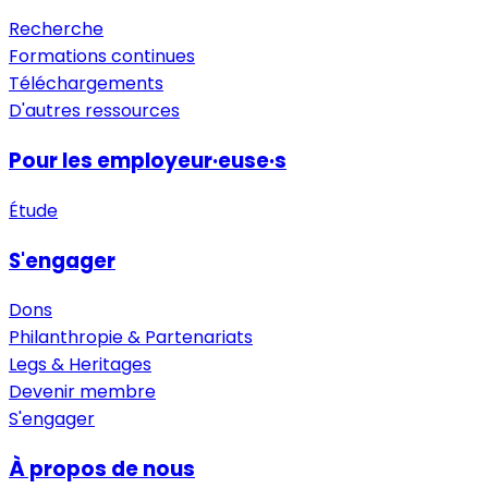
Recherche
Formations continues
Téléchargements
D'autres ressources
Pour les employeur·euse·s
Étude
S'engager
Dons
Philanthropie & Partenariats
Legs & Heritages
Devenir membre
S'engager
À propos de nous