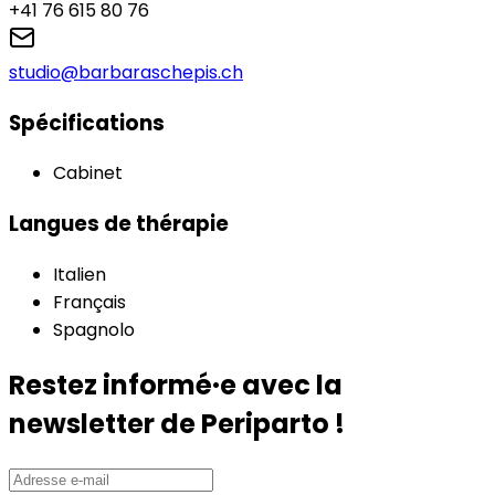
+41 76 615 80 76
studio@barbaraschepis.ch
Spécifications
Cabinet
Langues de thérapie
Italien
Français
Spagnolo
Restez informé·e avec la
newsletter de Periparto !