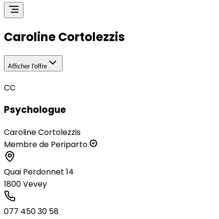
Caroline Cortolezzis
Afficher l'offre
CC
Psychologue
Caroline Cortolezzis
Membre de Periparto
Quai Perdonnet 14
1800
Vevey
077 450 30 58