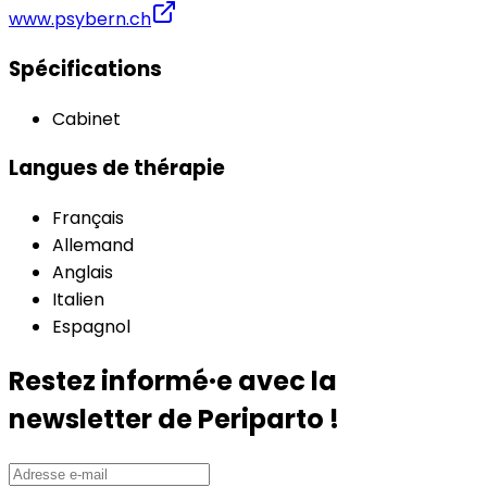
www.psybern.ch
Spécifications
Cabinet
Langues de thérapie
Français
Allemand
Anglais
Italien
Espagnol
Restez informé·e avec la
newsletter de Periparto !