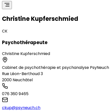
Christine Kupferschmied
CK
Psychothérapeute
Christine Kupferschmied
Cabinet de psychothérapie et psychanalyse PsyNeuch
Rue Léon-Berthoud 3
2000
Neuchâtel
076 360 9465
ckup@psyneuch.ch