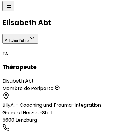
Elisabeth Abt
Afficher l'offre
EA
Thérapeute
Elisabeth Abt
Membre de Periparto
LillyA. - Coaching und Trauma-Integration
General Herzog-Str. 1
5600
Lenzburg