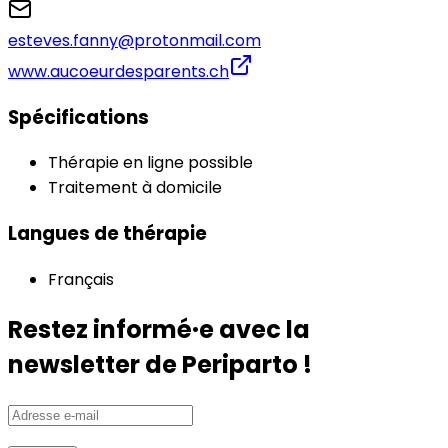
esteves.fanny@protonmail.com
www.aucoeurdesparents.ch
Spécifications
Thérapie en ligne possible
Traitement à domicile
Langues de thérapie
Français
Restez informé·e avec la
newsletter de Periparto !