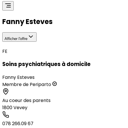
Fanny Esteves
Afficher l'offre
FE
Soins psychiatriques à domicile
Fanny Esteves
Membre de Periparto
Au coeur des parents
1800
Vevey
078 266.09 67