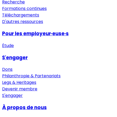
Recherche
Formations continues
Téléchargements
D'autres ressources
Pour les employeur·euse·s
Étude
S'engager
Dons
Philanthropie & Partenariats
Legs & Heritages
Devenir membre
S'engager
À propos de nous