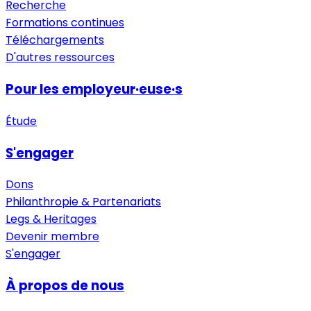
Recherche
Formations continues
Téléchargements
D'autres ressources
Pour les employeur·euse·s
Étude
S'engager
Dons
Philanthropie & Partenariats
Legs & Heritages
Devenir membre
S'engager
À propos de nous