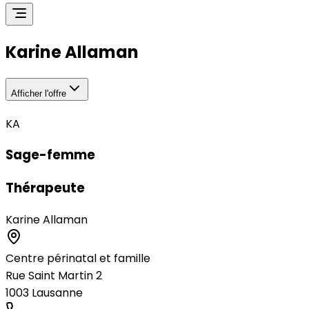
Karine Allaman
Afficher l'offre
KA
Sage-femme
Thérapeute
Karine Allaman
Centre périnatal et famille
Rue Saint Martin 2
1003
Lausanne