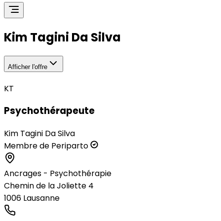
Kim Tagini Da Silva
Afficher l'offre
KT
Psychothérapeute
Kim Tagini Da Silva
Membre de Periparto
Ancrages - Psychothérapie
Chemin de la Joliette 4
1006
Lausanne