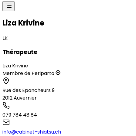
Liza Krivine
LK
Thérapeute
Liza Krivine
Membre de Periparto
Rue des Epancheurs 9
2012
Auvernier
079 784 48 84
info@cabinet-shiatsu.ch