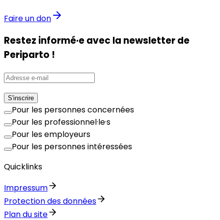
Faire un don
Restez informé·e avec la newsletter de
Periparto !
S'inscrire
Pour les personnes concernées
Pour les professionnel·le·s
Pour les employeurs
Pour les personnes intéressées
Quicklinks
Impressum
Protection des données
Plan du site