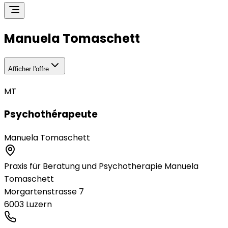
Manuela Tomaschett
Afficher l'offre
MT
Psychothérapeute
Manuela Tomaschett
Praxis für Beratung und Psychotherapie Manuela
Tomaschett
Morgartenstrasse 7
6003
Luzern