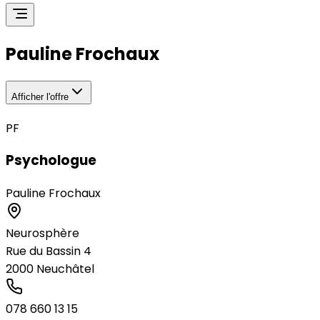
Pauline Frochaux
Afficher l'offre
PF
Psychologue
Pauline Frochaux
Neurosphère
Rue du Bassin 4
2000
Neuchâtel
078 660 13 15