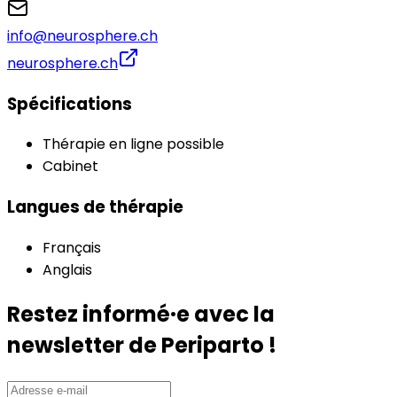
info@neurosphere.ch
neurosphere.ch
Spécifications
Thérapie en ligne possible
Cabinet
Langues de thérapie
Français
Anglais
Restez informé·e avec la
newsletter de Periparto !