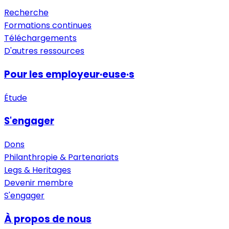
Recherche
Formations continues
Téléchargements
D'autres ressources
Pour les employeur·euse·s
Étude
S'engager
Dons
Philanthropie & Partenariats
Legs & Heritages
Devenir membre
S'engager
À propos de nous