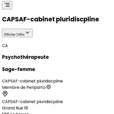
CAPSAF-cabinet pluridiscpline
Afficher l'offre
CA
Psychothérapeute
Sage-femme
CAPSAF-cabinet pluridiscpline
Membre de Periparto
CAPSAF-cabinet pluridiscpline
Grand Rue 18