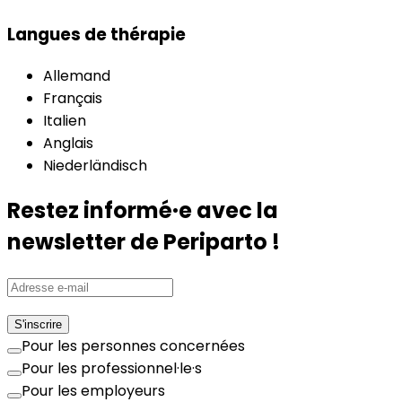
Langues de thérapie
Allemand
Français
Italien
Anglais
Niederländisch
Restez informé·e avec la
newsletter de Periparto !
S'inscrire
Pour les personnes concernées
Pour les professionnel·le·s
Pour les employeurs