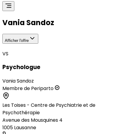
Vania Sandoz
Afficher l'offre
VS
Psychologue
Vania Sandoz
Membre de Periparto
Les Toises - Centre de Psychiatrie et de
Psychothérapie
Avenue des Mousquines 4
1005
Lausanne