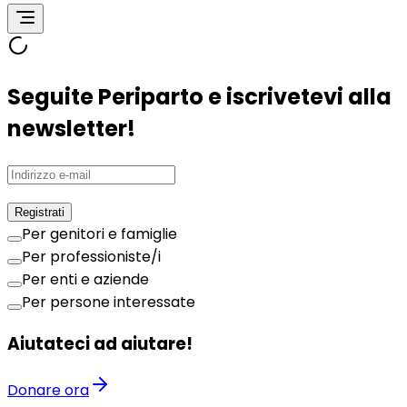
Seguite Periparto e iscrivetevi alla
newsletter!
Registrati
Per genitori e famiglie
Per professioniste/i
Per enti e aziende
Per persone interessate
Aiutateci ad aiutare!
Donare ora