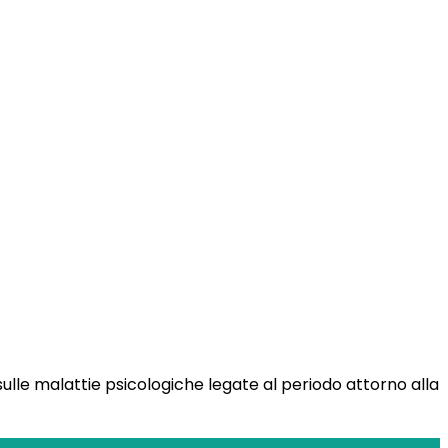
 sulle malattie psicologiche legate al periodo attorno alla