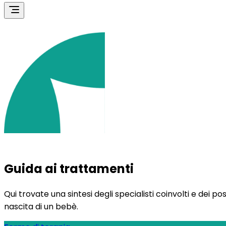
Guida ai trattamenti
Qui trovate una sintesi degli specialisti coinvolti e dei p
nascita di un bebè.