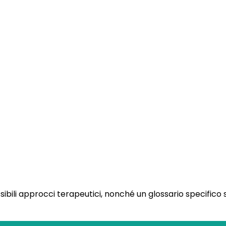
ossibili approcci terapeutici, nonché un glossario specifico