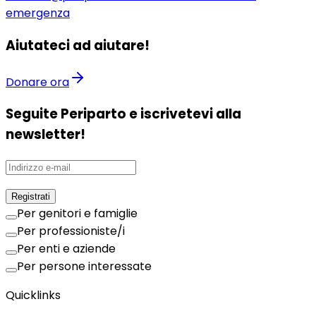
emergenza
Aiutateci ad aiutare!
Donare ora
Seguite Periparto e iscrivetevi alla
newsletter!
Registrati
Per genitori e famiglie
Per professioniste/i
Per enti e aziende
Per persone interessate
Quicklinks