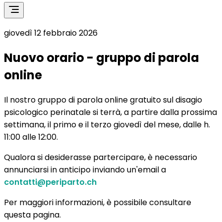
giovedì 12 febbraio 2026
Nuovo orario - gruppo di parola
online
Il nostro gruppo di parola online gratuito sul disagio
psicologico perinatale si terrà, a partire dalla prossima
settimana, il primo e il terzo giovedì del mese, dalle h.
11:00 alle 12:00.
Qualora si desiderasse partercipare, è necessario
annunciarsi in anticipo inviando un'email a
contatti@periparto.ch
Per maggiori informazioni, è possibile consultare
questa pagina.