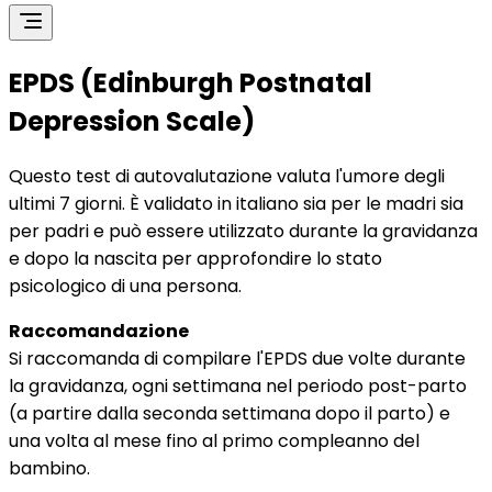
EPDS (Edinburgh Postnatal
Depression Scale)
Questo test di autovalutazione valuta l'umore degli
ultimi 7 giorni. È validato in italiano sia per le madri sia
per padri e può essere utilizzato durante la gravidanza
e dopo la nascita per approfondire lo stato
psicologico di una persona.
Raccomandazione
Si raccomanda di compilare l'EPDS due volte durante
la gravidanza, ogni settimana nel periodo post-parto
(a partire dalla seconda settimana dopo il parto) e
una volta al mese fino al primo compleanno del
bambino.