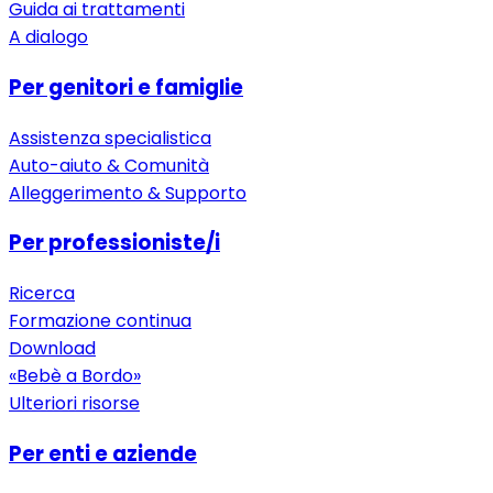
Guida ai trattamenti
A dialogo
Per genitori e famiglie
Assistenza specialistica
Auto-aiuto & Comunità
Alleggerimento & Supporto
Per professioniste/i
Ricerca
Formazione continua
Download
«Bebè a Bordo»
Ulteriori risorse
Per enti e aziende