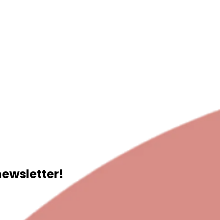
newsletter!