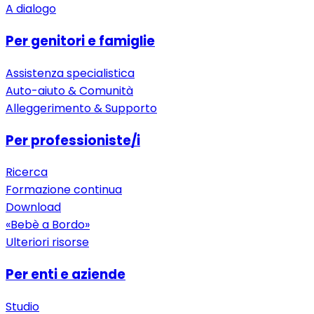
A dialogo
Per genitori e famiglie
Assistenza specialistica
Auto-aiuto & Comunità
Alleggerimento & Supporto
Per professioniste/i
Ricerca
Formazione continua
Download
«Bebè a Bordo»
Ulteriori risorse
Per enti e aziende
Studio