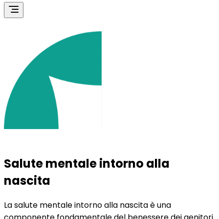
Salute mentale intorno alla
nascita
La salute mentale intorno alla nascita è una
componente fondamentale del benessere dei genitori